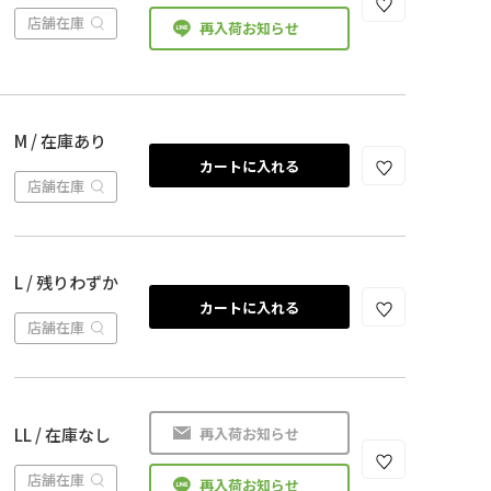
店舗在庫
再入荷お知らせ
M / 在庫あり
カートに入れる
店舗在庫
L / 残りわずか
カートに入れる
店舗在庫
再入荷お知らせ
LL / 在庫なし
店舗在庫
再入荷お知らせ