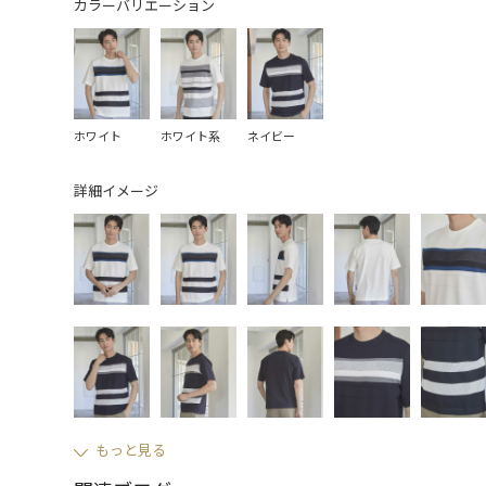
カラーバリエーション
ホワイト
ホワイト系
ネイビー
詳細イメージ
もっと見る