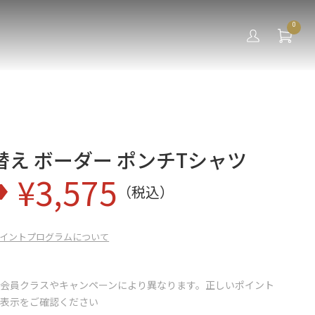
0
え ボーダー ポンチTシャツ
¥
3,575
（税込）
イントプログラムについて
会員クラスやキャンペーンにより異なります。正しいポイント
の表示をご確認ください