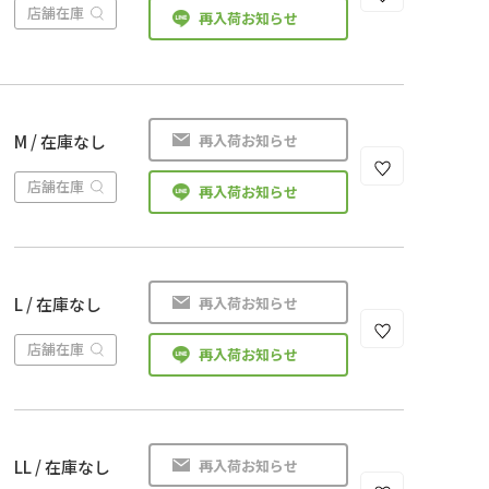
店舗在庫
再入荷お知らせ
再入荷お知らせ
M / 在庫なし
店舗在庫
再入荷お知らせ
再入荷お知らせ
L / 在庫なし
店舗在庫
再入荷お知らせ
再入荷お知らせ
LL / 在庫なし