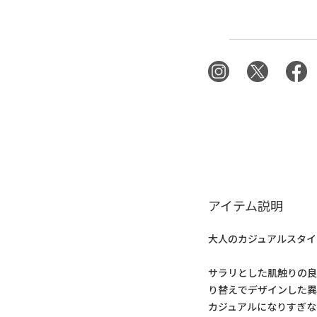
アイテム説明
大人のカジュアルスタイ
サラリとした肌触りの
り替えでデザインした
カジュアルになりすぎな