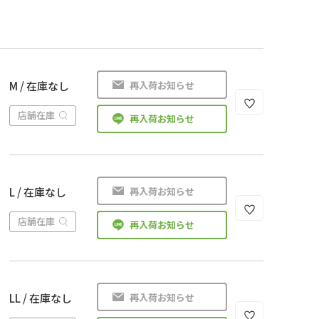
再入荷お知らせ
M / 在庫なし
店舗在庫
再入荷お知らせ
再入荷お知らせ
L / 在庫なし
店舗在庫
再入荷お知らせ
再入荷お知らせ
LL / 在庫なし