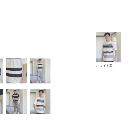
ホワイト系