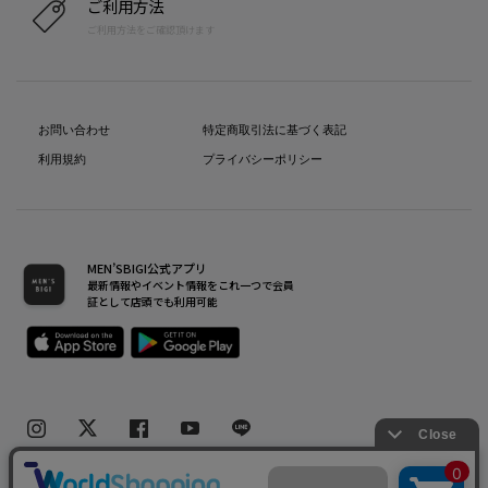
ご利用方法
ご利用方法をご確認頂けます
お問い合わせ
特定商取引法に基づく表記
利用規約
プライバシーポリシー
MEN’SBIGI公式アプリ
最新情報やイベント情報をこれ一つで会員
証として店頭でも利用可能