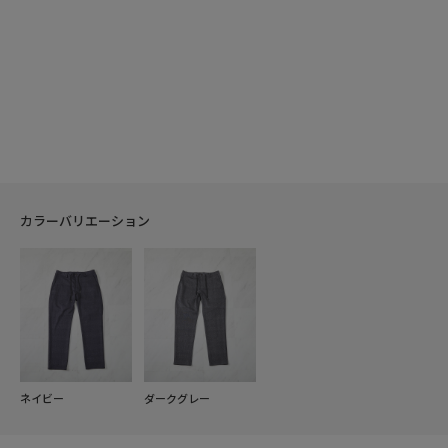
カラーバリエーション
ネイビー
ダークグレー