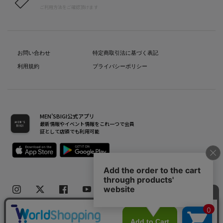
ご利用方法をご確認頂けます
お問い合わせ
特定商取引法に基づく表記
利用規約
プライバシーポリシー
MEN’SBIGI公式アプリ
最新情報やイベント情報をこれ一つで会員
証として店頭でも利用可能
Copyright(C) Bigi Co.,Ltd.All Rights Reserved.