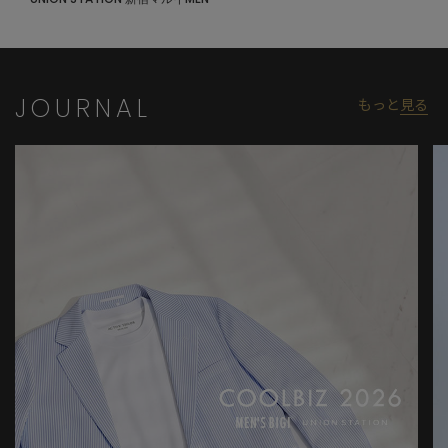
JOURNAL
もっと
見る