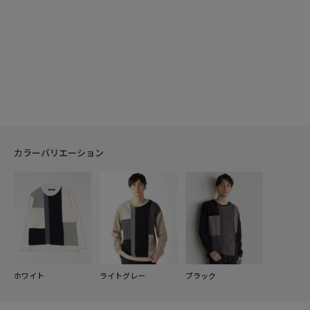
カラーバリエーション
ホワイト
ライトグレー
ブラック