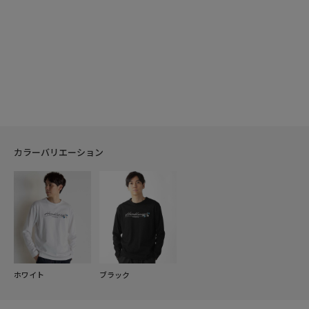
カラーバリエーション
ホワイト
ブラック