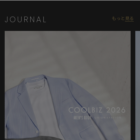
JOURNAL
もっと
見る