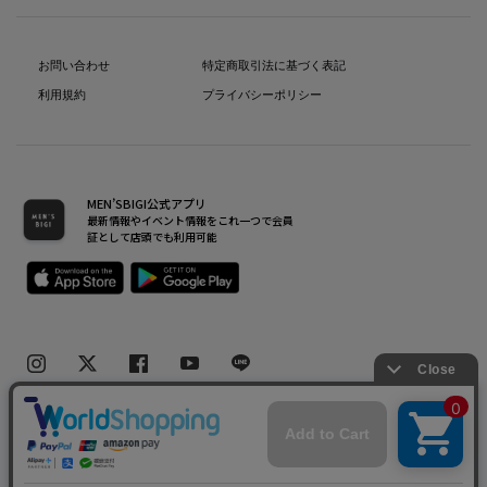
お問い合わせ
特定商取引法に基づく表記
利用規約
プライバシーポリシー
MEN’SBIGI公式アプリ
最新情報やイベント情報をこれ一つで会員
証として店頭でも利用可能
Copyright(C) Bigi Co.,Ltd.All Rights Reserved.