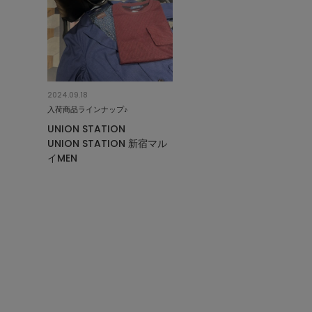
2024.09.18
入荷商品ラインナップ♪
UNION STATION
UNION STATION 新宿マル
イMEN