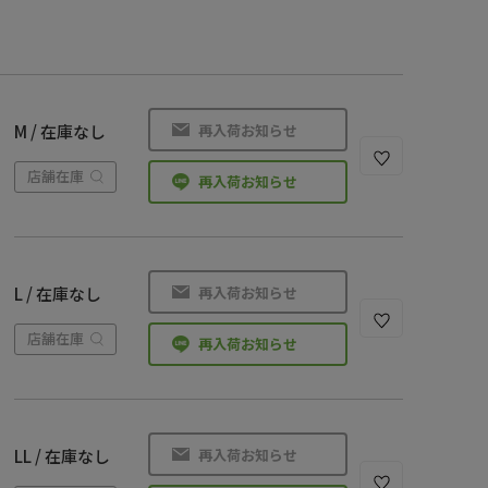
再入荷お知らせ
M / 在庫なし
店舗在庫
再入荷お知らせ
再入荷お知らせ
L / 在庫なし
店舗在庫
再入荷お知らせ
再入荷お知らせ
LL / 在庫なし