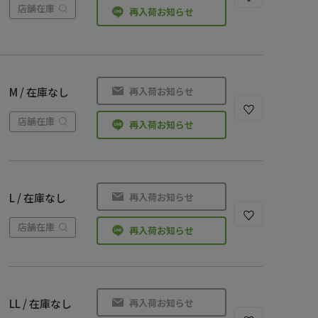
店舗在庫
再入荷お知らせ
再入荷お知らせ
M / 在庫なし
店舗在庫
再入荷お知らせ
再入荷お知らせ
L / 在庫なし
店舗在庫
再入荷お知らせ
再入荷お知らせ
LL / 在庫なし