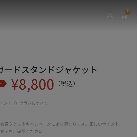
0
ガードスタンドジャケット
¥
8,800
（税込）
F
イントプログラムについて
会員クラスやキャンペーンにより異なります。正しいポイント
の表示をご確認ください