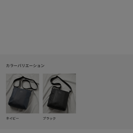
カラーバリエーション
ネイビー
ブラック