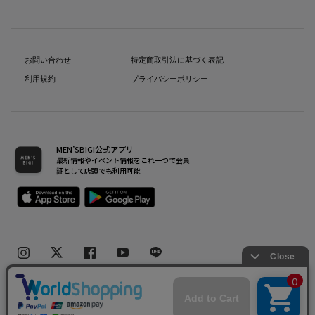
お問い合わせ
特定商取引法に基づく表記
利用規約
プライバシーポリシー
MEN’SBIGI公式アプリ
最新情報やイベント情報をこれ一つで会員
証として店頭でも利用可能
Copyright(C) Bigi Co.,Ltd.All Rights Reserved.