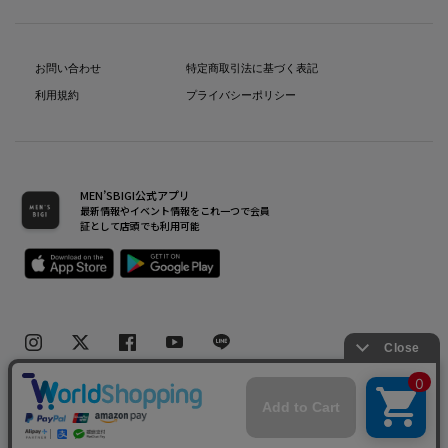
お問い合わせ
特定商取引法に基づく表記
利用規約
プライバシーポリシー
MEN’SBIGI公式アプリ
最新情報やイベント情報をこれ一つで会員
証として店頭でも利用可能
Copyright(C) Bigi Co.,Ltd.All Rights Reserved.