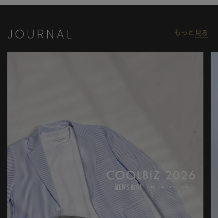
JOURNAL
もっと
見る