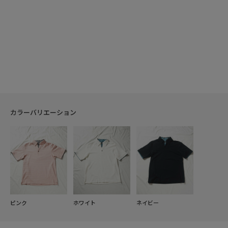
カラーバリエーション
ピンク
ホワイト
ネイビー