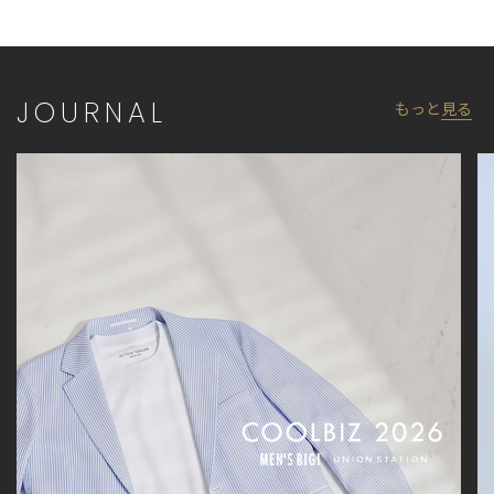
JOURNAL
もっと
見る