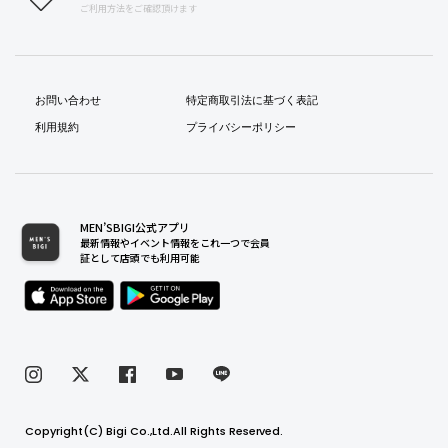
ご利用方法をご確認頂けます
お問い合わせ
特定商取引法に基づく表記
利用規約
プライバシーポリシー
MEN’SBIGI公式アプリ
最新情報やイベント情報をこれ一つで会員
証として店頭でも利用可能
Copyright(C) Bigi Co.,Ltd.All Rights Reserved.