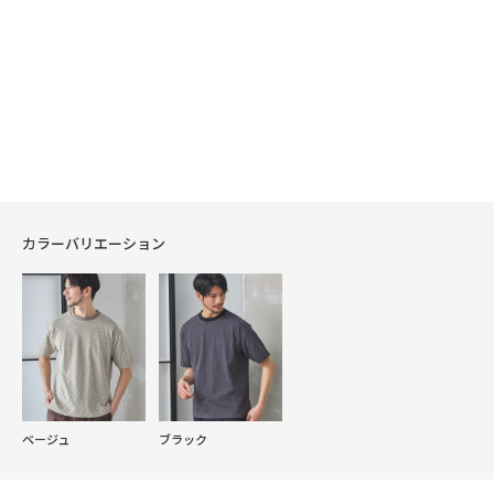
カラーバリエーション
ベージュ
ブラック