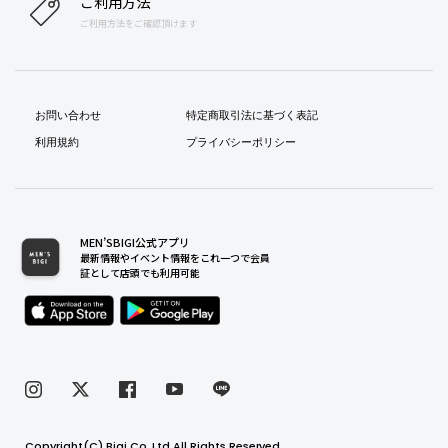
ご利用方法
ご利用方法をご確認頂けます
お問い合わせ
特定商取引法に基づく表記
利用規約
プライバシーポリシー
MEN’SBIGI公式アプリ
最新情報やイベント情報をこれ一つで会員
証として店頭でも利用可能
Copyright(C) Bigi Co.,Ltd.All Rights Reserved.