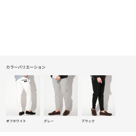
カラーバリエーション
オフホワイト
グレー
ブラック