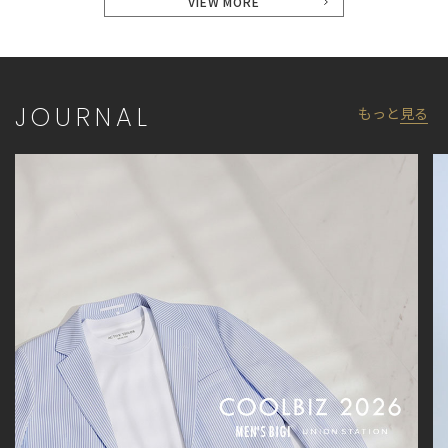
VIEW MORE
工、サイズが若干異なる場合がございます。
JOURNAL
もっと
見る