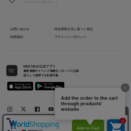
ご利用方法をご確認頂けます
お問い合わせ
特定商取引法に基づく表記
利用規約
プライバシーポリシー
MEN’SBIGI公式アプリ
最新情報やイベント情報をこれ一つで会員
証として店頭でも利用可能
Copyright(C) Bigi Co.,Ltd.All Rights Reserved.