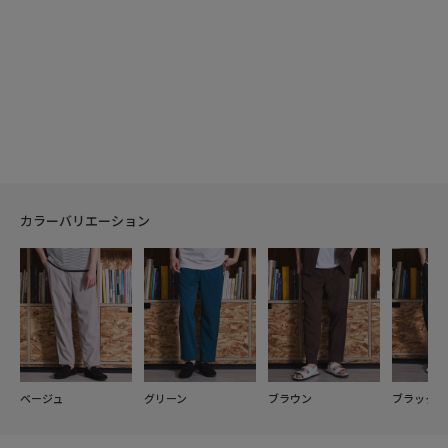
カラーバリエーション
ベージュ
グリーン
ブラウン
ブラック