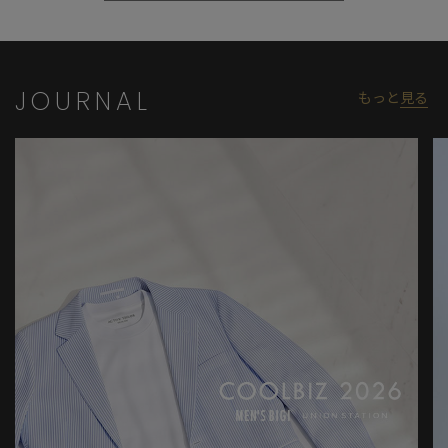
JOURNAL
もっと
見る