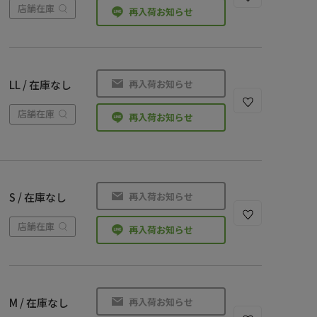
店舗在庫
再入荷お知らせ
再入荷お知らせ
LL / 在庫なし
店舗在庫
再入荷お知らせ
再入荷お知らせ
S / 在庫なし
店舗在庫
再入荷お知らせ
再入荷お知らせ
M / 在庫なし