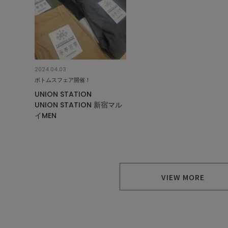
2024.04.03
ボトムスフェア開催！
UNION STATION
UNION STATION 新宿マル
イMEN
VIEW MORE