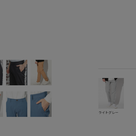
ライトグレー