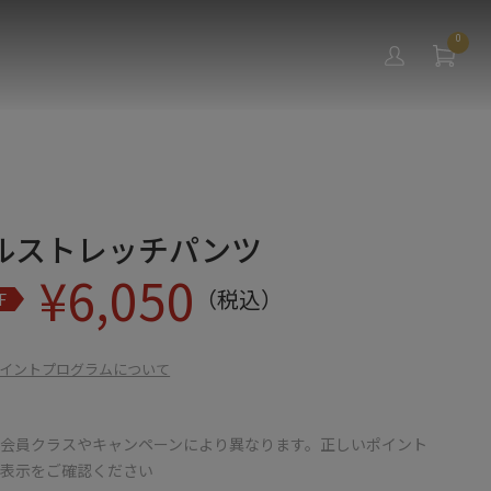
0
ルストレッチパンツ
¥
6,050
（税込）
F
イントプログラムについて
会員クラスやキャンペーンにより異なります。正しいポイント
の表示をご確認ください