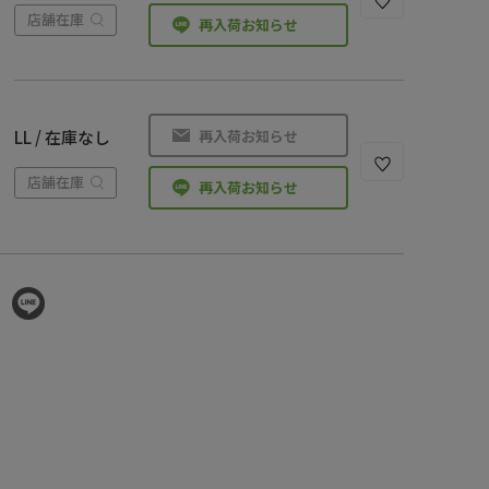
店舗在庫
再入荷お知らせ
再入荷お知らせ
LL / 在庫なし
店舗在庫
再入荷お知らせ