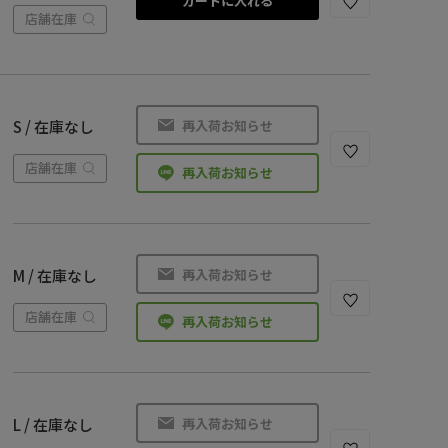
カートに入れる
店舗在庫
再入荷お知らせ
S / 在庫なし
店舗在庫
再入荷お知らせ
再入荷お知らせ
M / 在庫なし
店舗在庫
再入荷お知らせ
再入荷お知らせ
L / 在庫なし