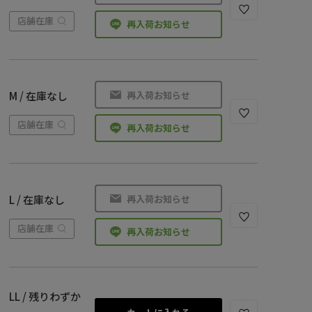
店舗在庫
再入荷お知らせ
再入荷お知らせ
M / 在庫なし
店舗在庫
再入荷お知らせ
再入荷お知らせ
L / 在庫なし
店舗在庫
再入荷お知らせ
LL / 残りわずか