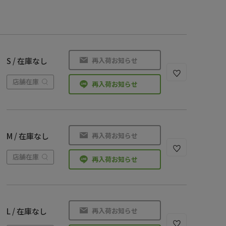
再入荷お知らせ
S / 在庫なし
店舗在庫
再入荷お知らせ
再入荷お知らせ
M / 在庫なし
店舗在庫
再入荷お知らせ
再入荷お知らせ
L / 在庫なし