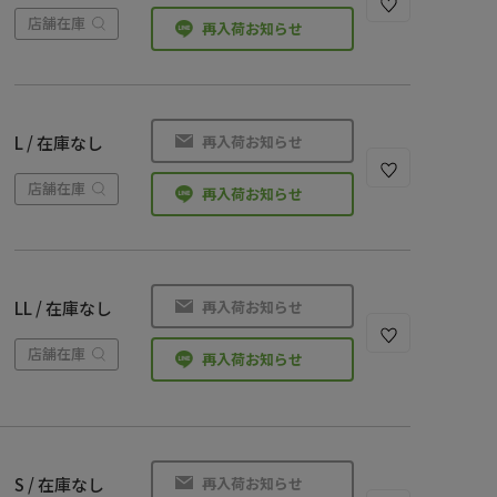
店舗在庫
再入荷お知らせ
再入荷お知らせ
L / 在庫なし
店舗在庫
再入荷お知らせ
再入荷お知らせ
LL / 在庫なし
店舗在庫
再入荷お知らせ
再入荷お知らせ
S / 在庫なし