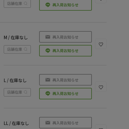
店舗在庫
再入荷お知らせ
再入荷お知らせ
M / 在庫なし
店舗在庫
再入荷お知らせ
再入荷お知らせ
L / 在庫なし
店舗在庫
再入荷お知らせ
再入荷お知らせ
LL / 在庫なし