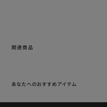
関連商品
あなたへのおすすめアイテム