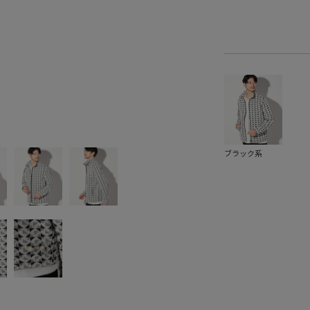
ブラック系