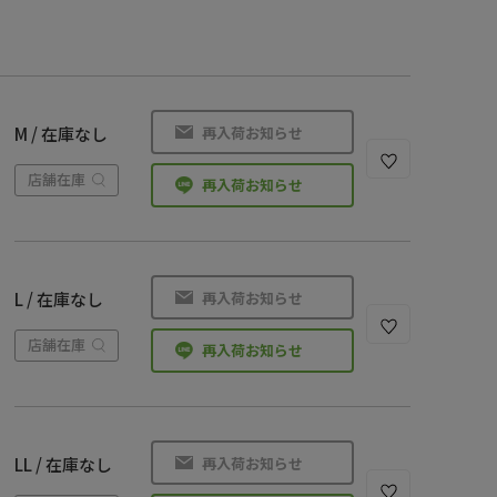
再入荷お知らせ
M / 在庫なし
店舗在庫
再入荷お知らせ
再入荷お知らせ
L / 在庫なし
店舗在庫
再入荷お知らせ
再入荷お知らせ
LL / 在庫なし