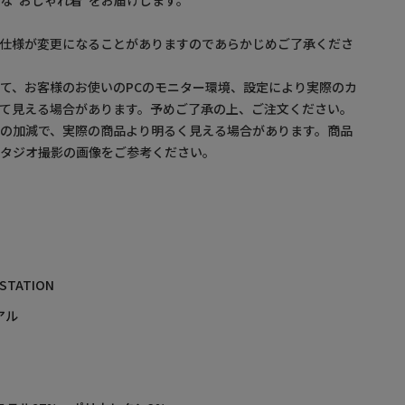
な”おしゃれ着”をお届けします。
。仕様が変更になることがありますのであらかじめご了承くださ
て、お客様のお使いのPCのモニター環境、設定により実際のカ
て見える場合があります。予めご了承の上、ご注文ください。
の加減で、実際の商品より明るく見える場合があります。商品
スタジオ撮影の画像をご参考ください。
 STATION
アル