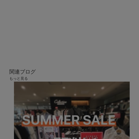
あなたへのおすすめアイテム
関連ブログ
もっと
見る