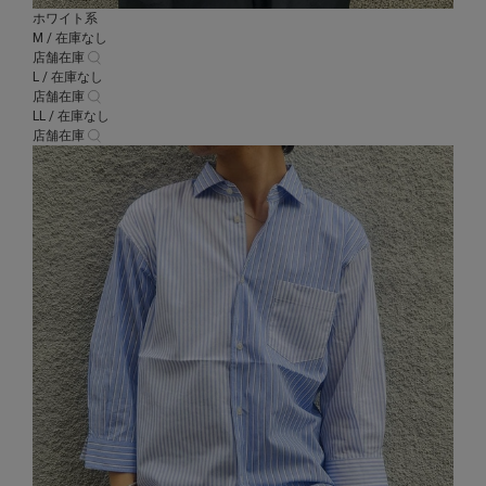
ホワイト系
M / 在庫なし
店舗在庫
L / 在庫なし
店舗在庫
LL / 在庫なし
店舗在庫