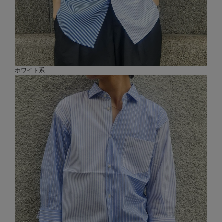
ホワイト系