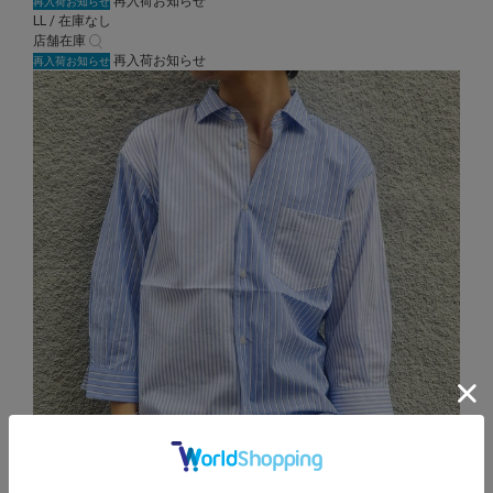
再入荷お知らせ
再入荷お知らせ
LL / 在庫なし
店舗在庫
再入荷お知らせ
再入荷お知らせ