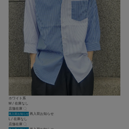
ホワイト系
M / 在庫なし
店舗在庫
再入荷お知らせ
再入荷お知らせ
L / 在庫なし
店舗在庫