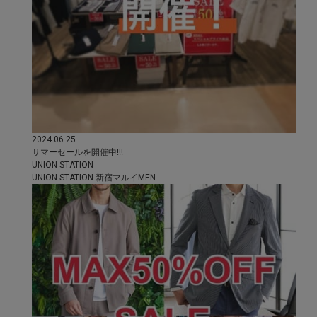
2024.06.25
サマーセールを開催中!!!
UNION STATION
UNION STATION 新宿マルイMEN