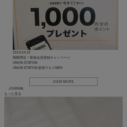
2024.04.25
期限間近！新規会員登録キャンペーン
UNION STATION
UNION STATION 新宿マルイMEN
VIEW MORE
JOURNAL
もっと
見る