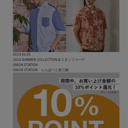
2024.06.05
2024 SUMMER COLLECTION & スタッフコーデ
UNION STATION
UNION STATION ららぽーと新三郷