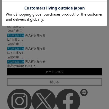
ブルー系
M / 在庫なし
店舗在庫
再入荷お知らせ
再入荷お知らせ
L / 在庫なし
店舗在庫
再入荷お知らせ
再入荷お知らせ
LL / 在庫なし
店舗在庫
再入荷お知らせ
再入荷お知らせ
商品が追加されました。
カートに進む
閉じる