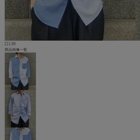
|
20
商品画像一覧