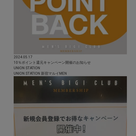
2024.05.17
10％ポイント還元キャンペーン開催のお知らせ
UNION STATION
UNION STATION 新宿マルイMEN