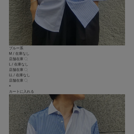
ブルー系
M / 在庫なし
店舗在庫
L / 在庫なし
店舗在庫
LL / 在庫なし
店舗在庫
×
カートに入れる