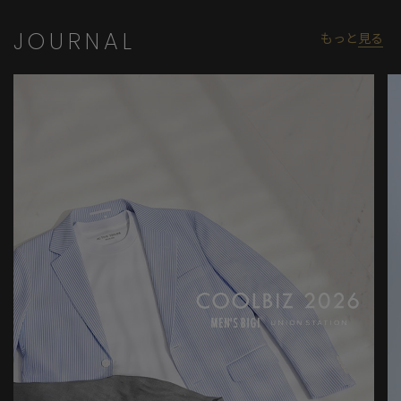
JOURNAL
もっと
見る