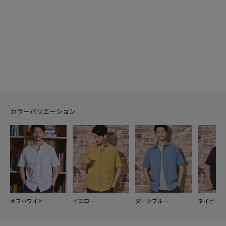
カラーバリエーション
オフホワイト
イエロー
ダークブルー
ネイビー