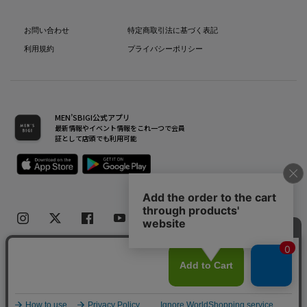
お問い合わせ
特定商取引法に基づく表記
利用規約
プライバシーポリシー
MEN’SBIGI公式アプリ
最新情報やイベント情報をこれ一つで会員
証として店頭でも利用可能
Copyright(C) Bigi Co.,Ltd.All Rights Reserved.