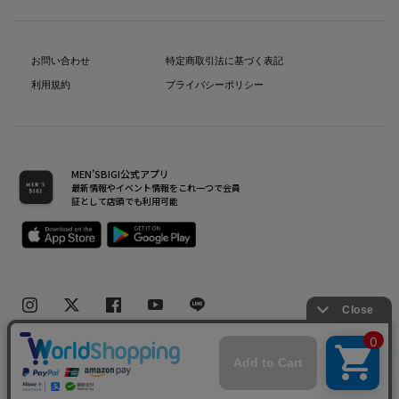
お問い合わせ
特定商取引法に基づく表記
利用規約
プライバシーポリシー
MEN’SBIGI公式アプリ
最新情報やイベント情報をこれ一つで会員
証として店頭でも利用可能
Copyright(C) Bigi Co.,Ltd.All Rights Reserved.