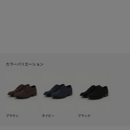
カラーバリエーション
ブラウン
ネイビー
ブラック