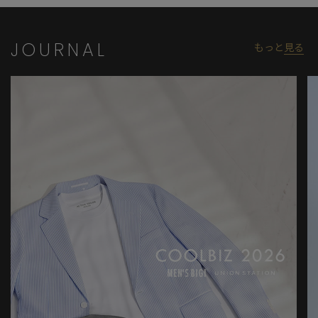
JOURNAL
もっと
見る