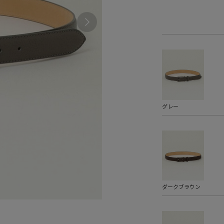
グレー
ダークブラウン