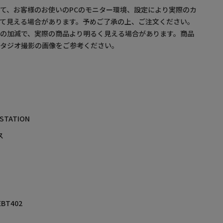
て、お客様のお使いのPCのモニター環境、設定により実際のカ
て見える場合があります。予めご了承の上、ご注文ください。
の加減で、実際の商品より明るく見える場合があります。商品
スタジオ撮影の画像をご参考ください。
 STATION
ス
EBT402