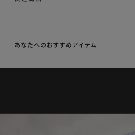
あなたへのおすすめアイテム