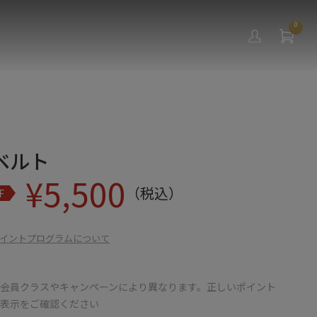
0
ベルト
¥
5,500
（税込）
F
イントプログラムについて
会員クラスやキャンペーンにより異なります。正しいポイント
の表示をご確認ください