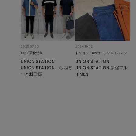
2025.07.03
2024.10.02
SALE 夏物特集
トリコット8wコーディロイパンツ
UNION STATION
UNION STATION
UNION STATION ららぽ
UNION STATION 新宿マル
ーと新三郷
イMEN