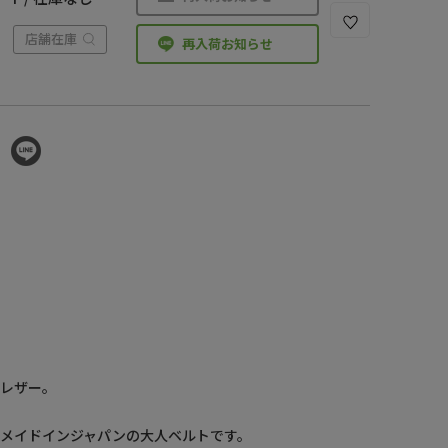
店舗在庫
再入荷お知らせ
統レザー。
メイドインジャパンの大人ベルトです。