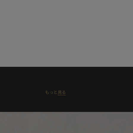
もっと
見る