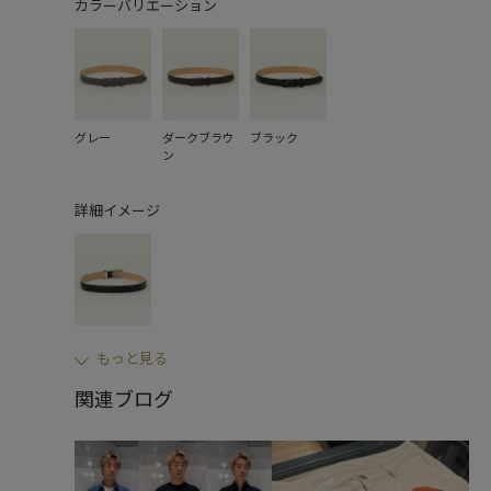
カラーバリエーション
グレー
ダークブラウ
ブラック
ン
詳細イメージ
もっと見る
関連ブログ