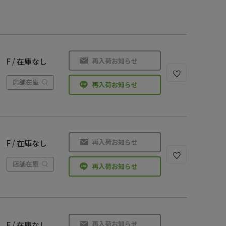
再入荷お知らせ
F / 在庫なし
店舗在庫
再入荷お知らせ
再入荷お知らせ
F / 在庫なし
店舗在庫
再入荷お知らせ
再入荷お知らせ
F / 在庫なし