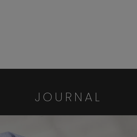
JOURNAL