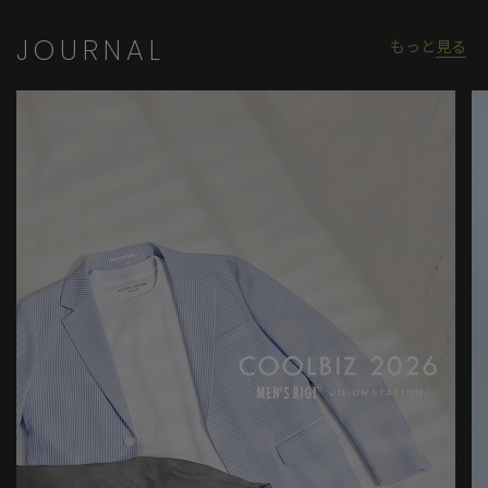
JOURNAL
もっと
見る