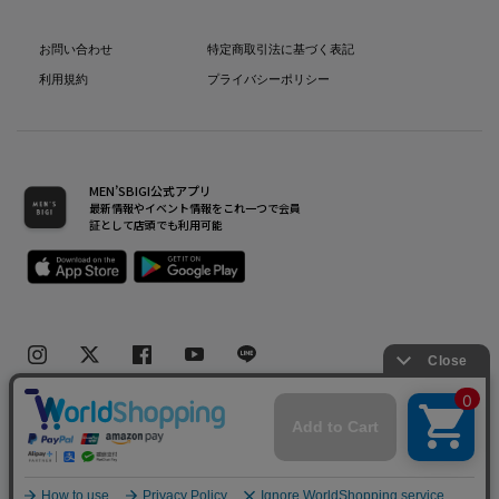
お問い合わせ
特定商取引法に基づく表記
利用規約
プライバシーポリシー
MEN’SBIGI公式アプリ
最新情報やイベント情報をこれ一つで会員
証として店頭でも利用可能
Copyright(C) Bigi Co.,Ltd.All Rights Reserved.