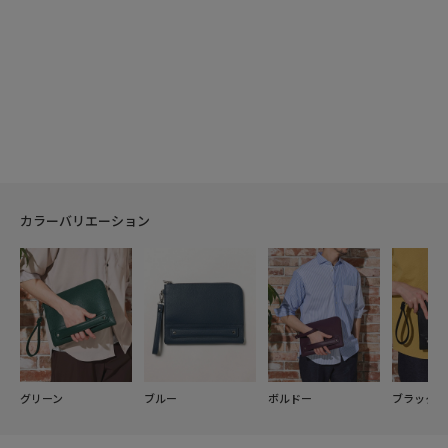
カラーバリエーション
グリーン
ブルー
ボルドー
ブラック