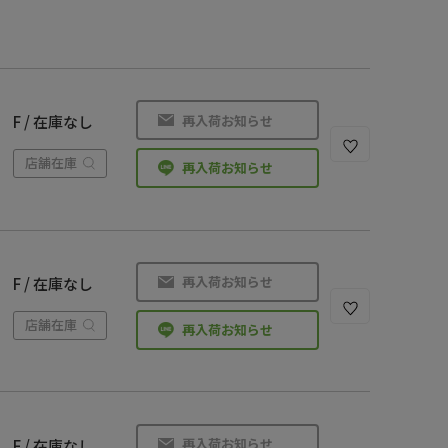
再入荷お知らせ
F / 在庫なし
店舗在庫
再入荷お知らせ
再入荷お知らせ
F / 在庫なし
店舗在庫
再入荷お知らせ
再入荷お知らせ
F / 在庫なし