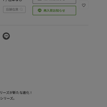
店舗在庫
再入荷お知らせ
リーズが新たな進化！
シリーズ。