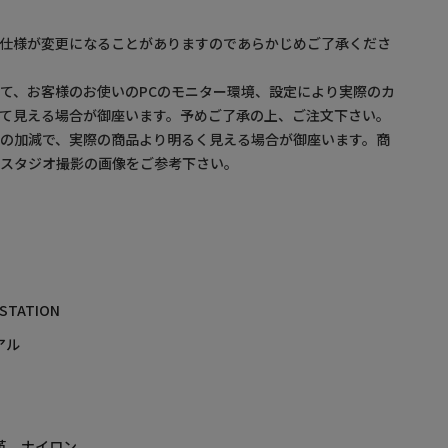
。仕様が変更になることがありますのであらかじめご了承くださ
て、お客様のお使いのPCのモニター環境、設定により実際のカ
て見える場合が御座います。予めご了承の上、ご注文下さい。
の加減で、実際の商品より明るく見える場合が御座います。商
・スタジオ撮影の画像をご参考下さい。
 STATION
アル
革 ナイロン