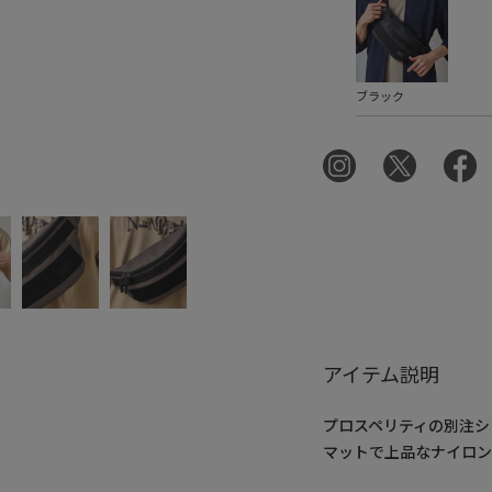
ブラック
アイテム説明
プロスペリティの別注シ
マットで上品なナイロン