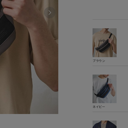
ブラウン
ネイビー