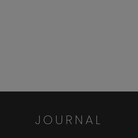
JOURNAL