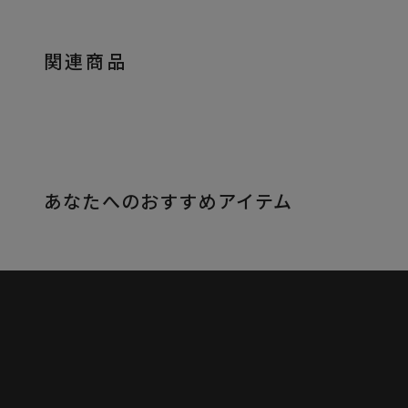
関連商品
あなたへのおすすめアイテム