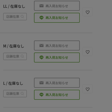
再入荷お知らせ
LL / 在庫なし
店舗在庫
再入荷お知らせ
再入荷お知らせ
M / 在庫なし
店舗在庫
再入荷お知らせ
再入荷お知らせ
L / 在庫なし
店舗在庫
再入荷お知らせ