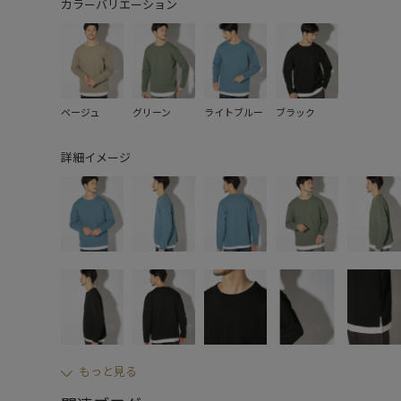
カラーバリエーション
ベージュ
グリーン
ライトブルー
ブラック
詳細イメージ
もっと見る