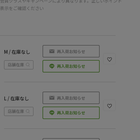
会員クラスやキャンペーンにより異なります。正しいポイント
の表示をご確認ください
再入荷お知らせ
M / 在庫なし
店舗在庫
再入荷お知らせ
再入荷お知らせ
L / 在庫なし
店舗在庫
再入荷お知らせ