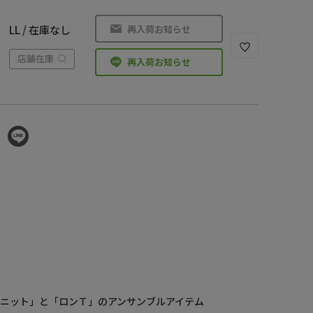
再入荷お知らせ
LL / 在庫なし
店舗在庫
再入荷お知らせ
ニット」と「ロンＴ」のアンサンブルアイテム