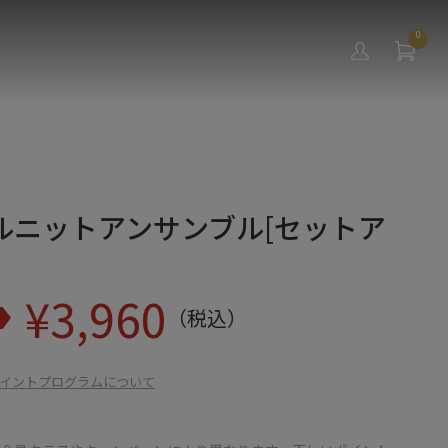
0
ルニットアンサンブル[セットア
¥
3,960
（税込）
イントプログラムについて