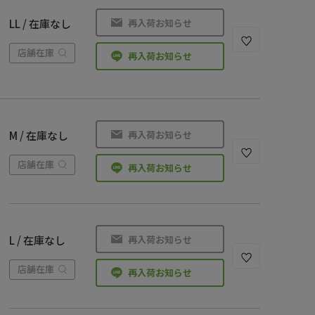
再入荷お知らせ
LL / 在庫なし
店舗在庫
再入荷お知らせ
再入荷お知らせ
M / 在庫なし
店舗在庫
再入荷お知らせ
再入荷お知らせ
L / 在庫なし
店舗在庫
再入荷お知らせ