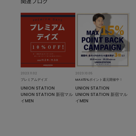
関連ブログ
2023.11.02
2023.10.05
プレミアムデイズ
MAX15%ポイント還元開催中！
UNION STATION
UNION STATION
UNION STATION 新宿マル
UNION STATION 新宿マル
イMEN
イMEN