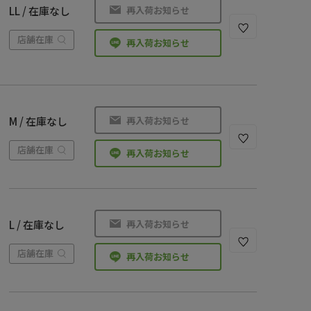
再入荷お知らせ
LL / 在庫なし
店舗在庫
再入荷お知らせ
再入荷お知らせ
M / 在庫なし
店舗在庫
再入荷お知らせ
再入荷お知らせ
L / 在庫なし
店舗在庫
再入荷お知らせ