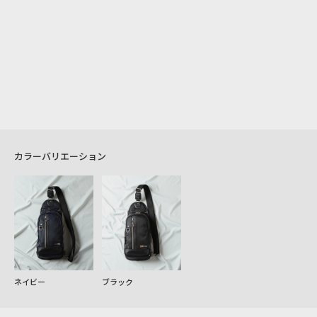
カラーバリエーション
ネイビー
ブラック