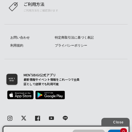
ご利用方法
ご利用方法をご確認頂けます
お問い合わせ
特定商取引法に基づく表記
利用規約
プライバシーポリシー
MEN’SBIGI公式アプリ
最新情報やイベント情報をこれ一つで会員
証として店頭でも利用可能