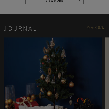
VIEW MORE
JOURNAL
もっと
見る