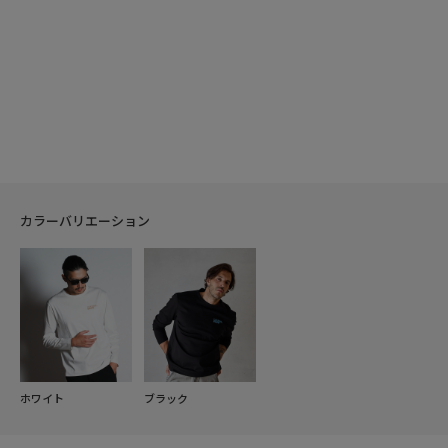
カラーバリエーション
ホワイト
ブラック