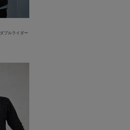
ザー ダブルライダー