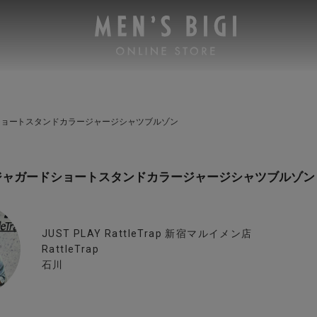
ショートスタンドカラージャージシャツブルゾン
ジャガードショートスタンドカラージャージシャツブルゾン
JUST PLAY RattleTrap 新宿マルイメン店
RattleTrap
石川