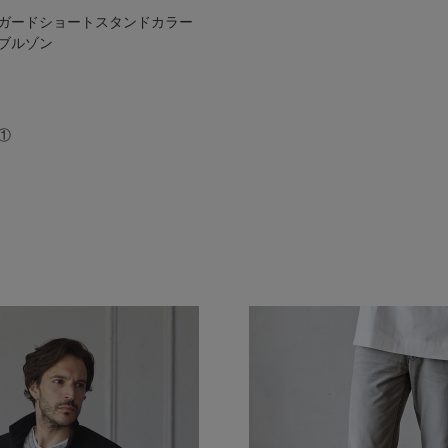
ガードショートスタンドカラー
ブルゾン
①