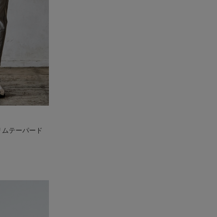
スリムテーパード