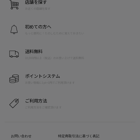
店舗を探す
お近くの店舗を探す
初めての方へ
もっと便利に！たのしむために覚えておきたい
送料無料
10,000円以上（税込）のお買い上げで送料無料
ポイントシステム
お買い物毎に1pt=1円でご利用頂けます
ご利用方法
ご利用方法をご確認頂けます
お問い合わせ
特定商取引法に基づく表記