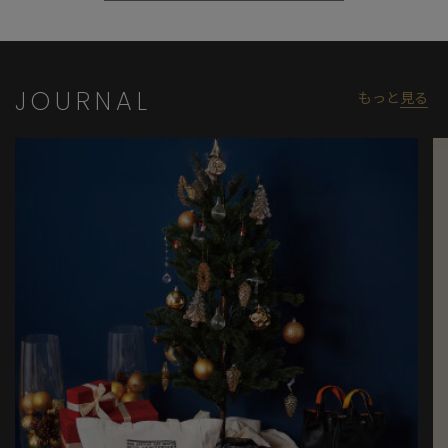
JOURNAL
もっと
見る