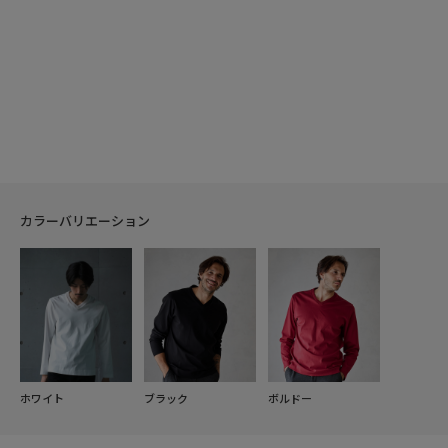
カラーバリエーション
ホワイト
ブラック
ボルドー