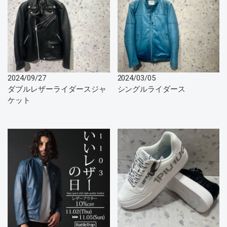
2024/09/27
2024/03/05
ダブルレザーライダースジャ
シングルライダース
ケット