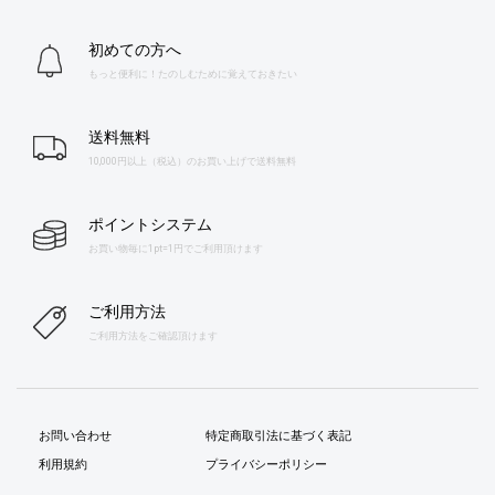
初めての方へ
もっと便利に！たのしむために覚えておきたい
送料無料
10,000円以上（税込）のお買い上げで送料無料
ポイントシステム
お買い物毎に1pt=1円でご利用頂けます
ご利用方法
ご利用方法をご確認頂けます
お問い合わせ
特定商取引法に基づく表記
利用規約
プライバシーポリシー