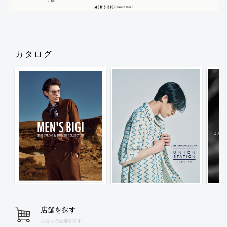
カタログ
店舗を探す
お近くの店舗を探す