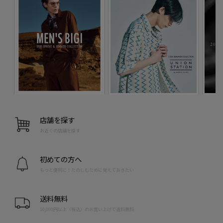
店舗を探す
お近くの店舗を探す
初めての方へ
もっと便利に！たのしむために覚えておきたい
送料無料
10,000円以上（税込）のお買い上げで送料無料