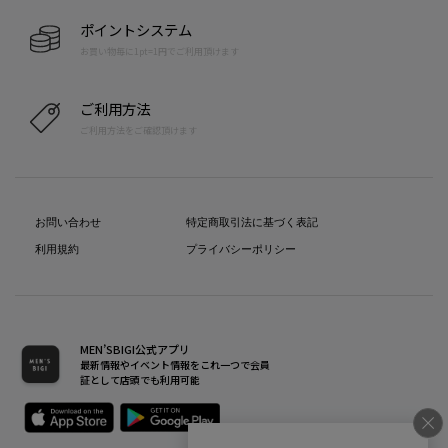
ポイントシステム
お買い物毎に1pt=1円でご利用頂けます
ご利用方法
ご利用方法をご確認頂けます
お問い合わせ
特定商取引法に基づく表記
利用規約
プライバシーポリシー
MEN’SBIGI公式アプリ
最新情報やイベント情報をこれ一つで会員
証として店頭でも利用可能