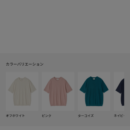
カラーバリエーション
オフホワイト
ピンク
ターコイズ
ネイビー