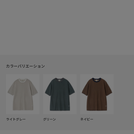
カラーバリエーション
ライトグレー
グリーン
ネイビー