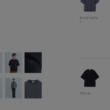
チャコールグレ
ー
ブラック