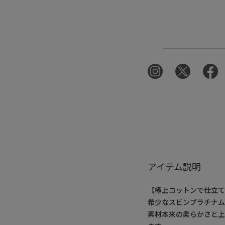
アイテム説明
【極上コットンで仕立て
希少なスビンプラチナム
素材本来の柔らかさと