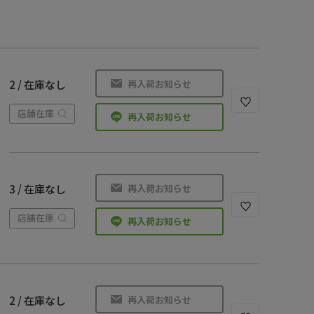
再入荷お知らせ
2 / 在庫なし
店舗在庫
再入荷お知らせ
再入荷お知らせ
3 / 在庫なし
店舗在庫
再入荷お知らせ
再入荷お知らせ
2 / 在庫なし