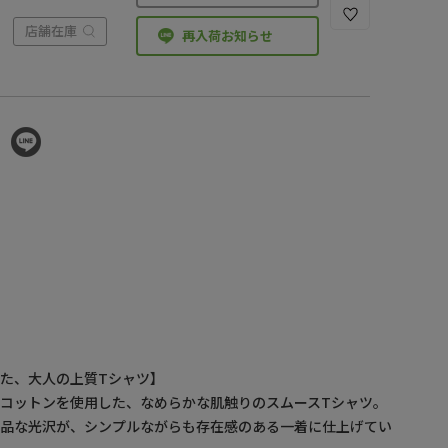
店舗在庫
再入荷お知らせ
た、大人の上質Tシャツ】
コットンを使用した、なめらかな肌触りのスムースTシャツ。
上品な光沢が、シンプルながらも存在感のある一着に仕上げてい