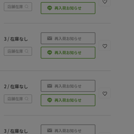
店舗在庫
再入荷お知らせ
再入荷お知らせ
3 / 在庫なし
店舗在庫
再入荷お知らせ
再入荷お知らせ
2 / 在庫なし
店舗在庫
再入荷お知らせ
再入荷お知らせ
3 / 在庫なし