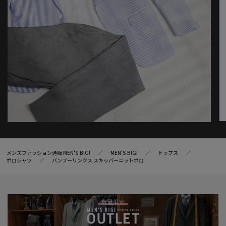
メンズファッション通販 MEN'S BIGI
MEN’S BIGI
トップス
ポロシャツ
バンブーリンクス スキッパーニットポロ