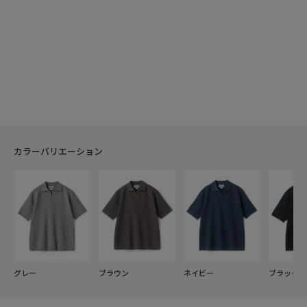
カラーバリエーション
グレー
ブラウン
ネイビー
ブラック