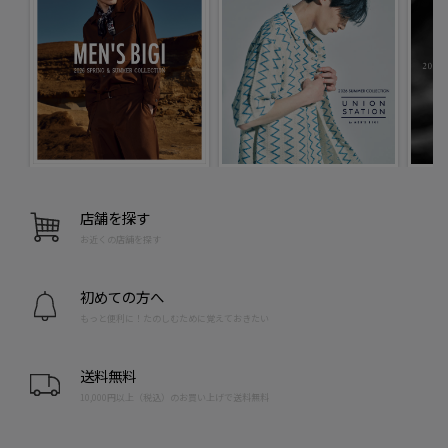
店舗を探す
お近くの店舗を探す
初めての方へ
もっと便利に！たのしむために覚えておきたい
送料無料
10,000円以上（税込）のお買い上げで送料無料