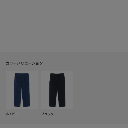
カラーバリエーション
ネイビー
ブラック