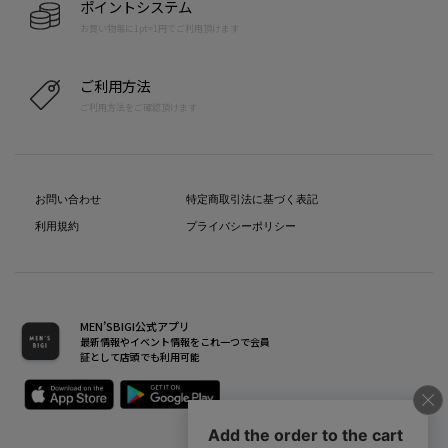
ポイントシステム
お買い物毎に1pt=1円でご利用頂けます
ご利用方法
ご利用方法をご確認頂けます
お問い合わせ
特定商取引法に基づく表記
利用規約
プライバシーポリシー
MEN’SBIGI公式アプリ
最新情報やイベント情報をこれ一つで会員
証として店頭でも利用可能