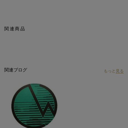
関連商品
関連ブログ
もっと
見る