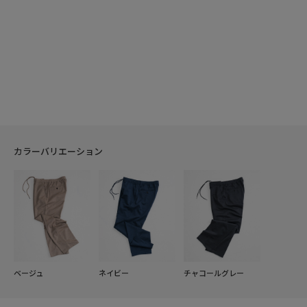
カラーバリエーション
ベージュ
ネイビー
チャコールグレー