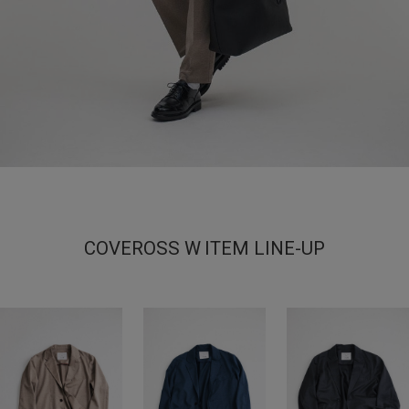
COVEROSS W ITEM LINE-UP