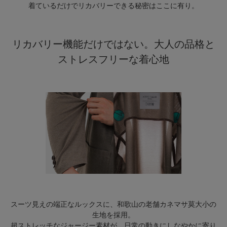
着ているだけでリカバリーできる秘密はここに有り。
リカバリー機能だけではない。大人の品格と
ストレスフリーな着心地
スーツ見えの端正なルックスに、和歌山の老舗カネマサ莫大小の
生地を採用。
超ストレッチなジャージー素材が、日常の動きにしなやかに寄り