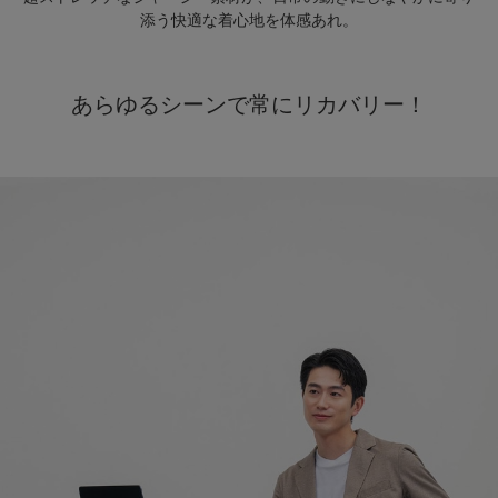
添う快適な着心地を体感あれ。
あらゆるシーンで常にリカバリー！