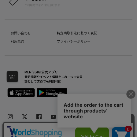
ご利用方法をご確認頂けます
お問い合わせ
特定商取引法に基づく表記
利用規約
プライバシーポリシー
MEN’SBIGI公式アプリ
最新情報やイベント情報をこれ一つで会員
証として店頭でも利用可能
Copyright(C) Bigi Co.,Ltd.All Rights Reserved.