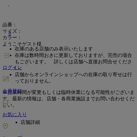
品番：
サイズ：
0
カラー：
ようこそゲスト様
在庫のある店舗のみ表示いたします
在庫は数時間おきに更新しておりますが、完売の場合
もございます。 詳しくは店舗へ直接お問合せくださ
ログイン
い。
店舗からオンラインショップへの在庫の取り寄せは行
っておりません。
会員登録
※営業時間が変更もしくは臨時休業になる可能性がございま
す。最新の情報は、店舗・各商業施設までお問い合わせくだ
さい。
お気に入り
店舗詳細