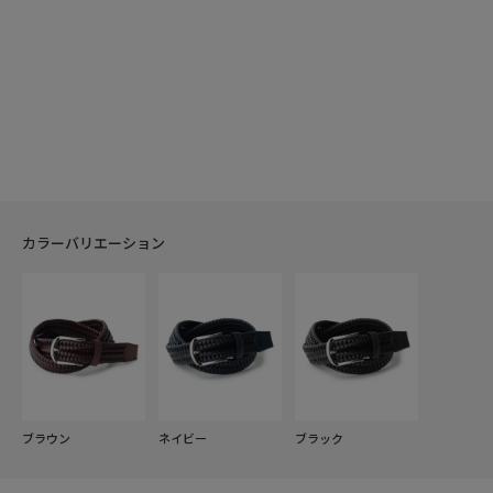
カラーバリエーション
ブラウン
ネイビー
ブラック