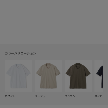
カラーバリエーション
ホワイト
ベージュ
ブラウン
ネイビー