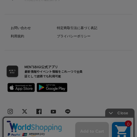
お問い合わせ
特定商取引法に基づく表記
利用規約
プライバシーポリシー
MEN’SBIGI公式アプリ
最新情報やイベント情報をこれ一つで会員
証として店頭でも利用可能
Copyright(C) Bigi Co.,Ltd.All Rights Reserved.