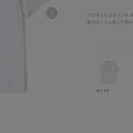
※付与されるポイントは
数はカートに進んだ際
ホワイト