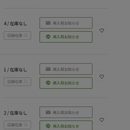
再入荷お知らせ
4 / 在庫なし
店舗在庫
再入荷お知らせ
再入荷お知らせ
1 / 在庫なし
店舗在庫
再入荷お知らせ
再入荷お知らせ
2 / 在庫なし
店舗在庫
再入荷お知らせ