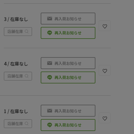
再入荷お知らせ
3 / 在庫なし
店舗在庫
再入荷お知らせ
再入荷お知らせ
4 / 在庫なし
店舗在庫
再入荷お知らせ
再入荷お知らせ
1 / 在庫なし
店舗在庫
再入荷お知らせ