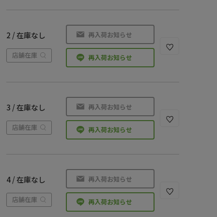
再入荷お知らせ
2 / 在庫なし
店舗在庫
再入荷お知らせ
再入荷お知らせ
3 / 在庫なし
店舗在庫
再入荷お知らせ
再入荷お知らせ
4 / 在庫なし
店舗在庫
再入荷お知らせ