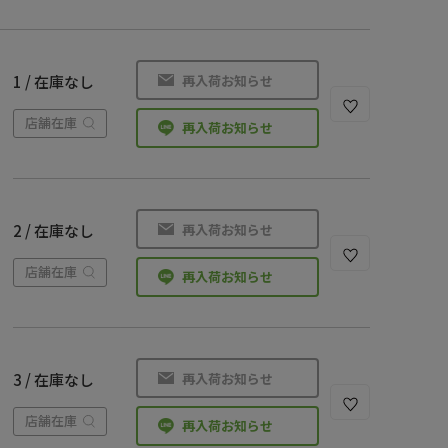
再入荷お知らせ
1 / 在庫なし
店舗在庫
再入荷お知らせ
再入荷お知らせ
2 / 在庫なし
店舗在庫
再入荷お知らせ
再入荷お知らせ
3 / 在庫なし
店舗在庫
再入荷お知らせ