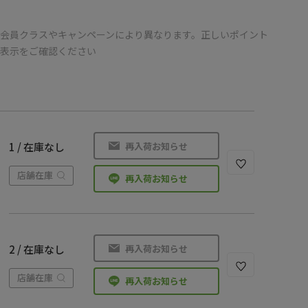
会員クラスやキャンペーンにより異なります。正しいポイント
の表示をご確認ください
再入荷お知らせ
1 / 在庫なし
店舗在庫
再入荷お知らせ
再入荷お知らせ
2 / 在庫なし
店舗在庫
再入荷お知らせ