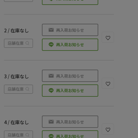
再入荷お知らせ
2 / 在庫なし
店舗在庫
再入荷お知らせ
再入荷お知らせ
3 / 在庫なし
店舗在庫
再入荷お知らせ
再入荷お知らせ
4 / 在庫なし
店舗在庫
再入荷お知らせ