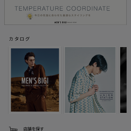
カタログ
店舗を探す