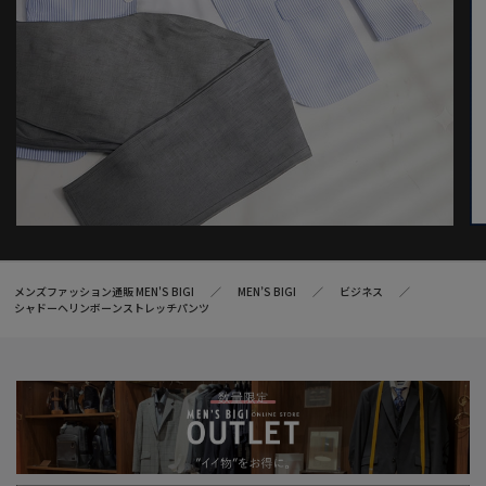
メンズファッション通販 MEN'S BIGI
MEN’S BIGI
ビジネス
シャドーヘリンボーンストレッチパンツ