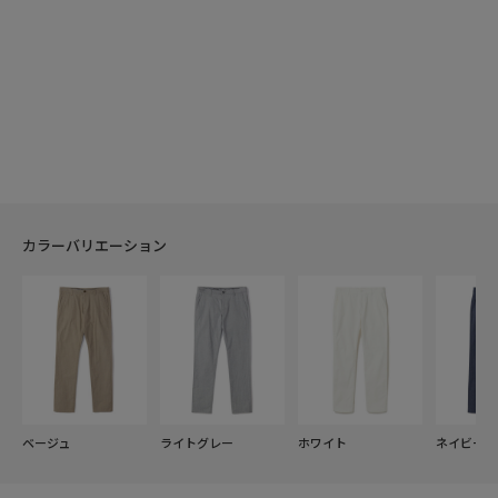
カラーバリエーション
ベージュ
ライトグレー
ホワイト
ネイビー