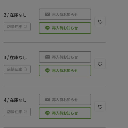
再入荷お知らせ
2 / 在庫なし
店舗在庫
再入荷お知らせ
再入荷お知らせ
3 / 在庫なし
店舗在庫
再入荷お知らせ
再入荷お知らせ
4 / 在庫なし
店舗在庫
再入荷お知らせ