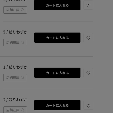
カートに入れる
店舗在庫
5 / 残りわずか
カートに入れる
店舗在庫
1 / 残りわずか
カートに入れる
店舗在庫
2 / 残りわずか
カートに入れる
店舗在庫