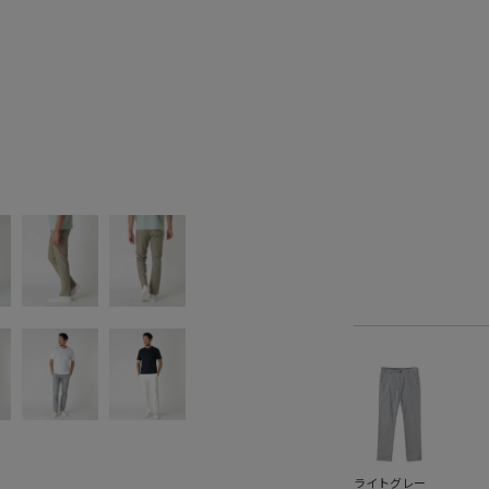
ライトグレー