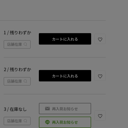
1 / 残りわずか
カートに入れる
店舗在庫
2 / 残りわずか
カートに入れる
店舗在庫
再入荷お知らせ
3 / 在庫なし
店舗在庫
再入荷お知らせ