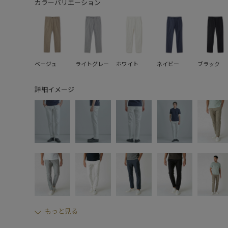
カラーバリエーション
ベージュ
ライトグレー
ホワイト
ネイビー
ブラック
詳細イメージ
もっと見る