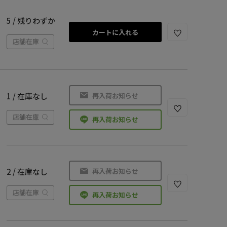
5 / 残りわずか
カートに入れる
店舗在庫
再入荷お知らせ
1 / 在庫なし
店舗在庫
再入荷お知らせ
再入荷お知らせ
2 / 在庫なし
店舗在庫
再入荷お知らせ