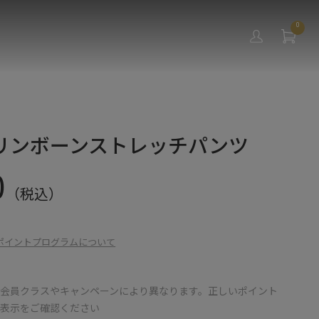
0
リンボーンストレッチパンツ
0
（税込）
ポイントプログラムについて
会員クラスやキャンペーンにより異なります。正しいポイント
の表示をご確認ください