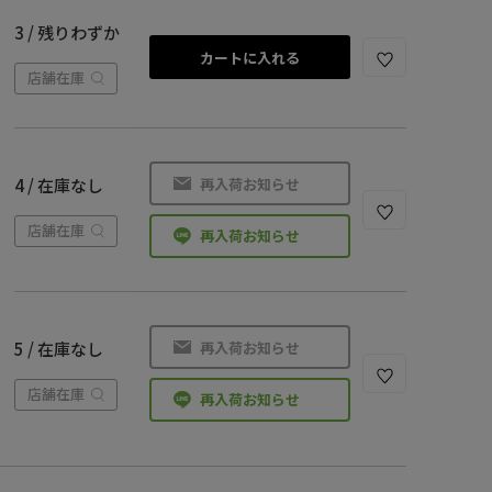
3 / 残りわずか
カートに入れる
店舗在庫
再入荷お知らせ
4 / 在庫なし
店舗在庫
再入荷お知らせ
再入荷お知らせ
5 / 在庫なし
店舗在庫
再入荷お知らせ