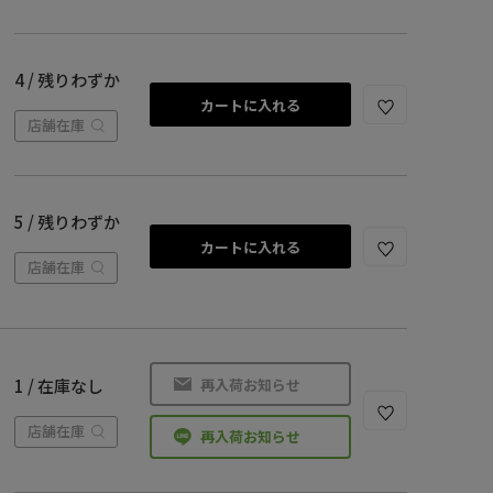
4 / 残りわずか
カートに入れる
店舗在庫
5 / 残りわずか
カートに入れる
店舗在庫
再入荷お知らせ
1 / 在庫なし
店舗在庫
再入荷お知らせ