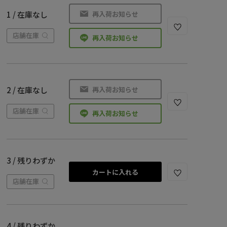
再入荷お知らせ
1 / 在庫なし
店舗在庫
再入荷お知らせ
再入荷お知らせ
2 / 在庫なし
店舗在庫
再入荷お知らせ
3 / 残りわずか
カートに入れる
店舗在庫
4 / 残りわずか