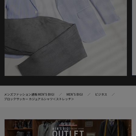
メンズファッション通販 MEN'S BIGI
MEN’S BIGI
ビジネス
ブロックサッカー カジュアルシャツ＜ストレッチ＞