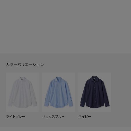
カラーバリエーション
ライトグレー
サックスブルー
ネイビー