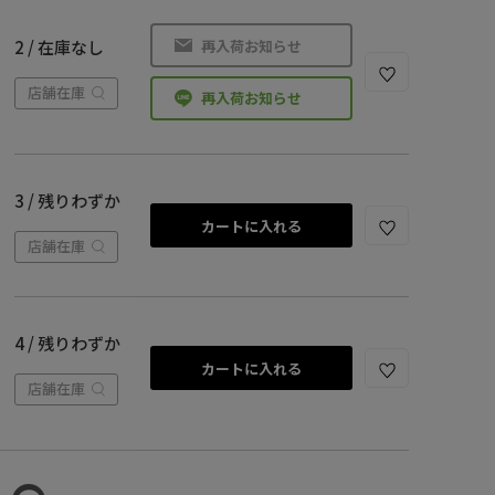
再入荷お知らせ
2 / 在庫なし
店舗在庫
再入荷お知らせ
3 / 残りわずか
カートに入れる
店舗在庫
4 / 残りわずか
カートに入れる
店舗在庫