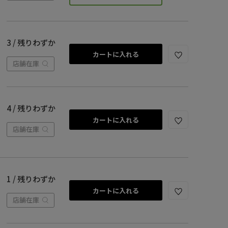
3 / 残りわずか
カートに入れる
店舗在庫
4 / 残りわずか
カートに入れる
店舗在庫
1 / 残りわずか
カートに入れる
店舗在庫