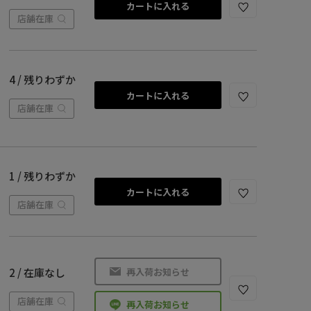
カートに入れる
店舗在庫
4 / 残りわずか
カートに入れる
店舗在庫
1 / 残りわずか
カートに入れる
店舗在庫
再入荷お知らせ
2 / 在庫なし
店舗在庫
再入荷お知らせ