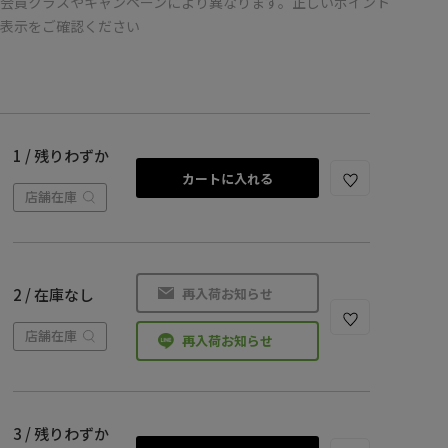
会員クラスやキャンペーンにより異なります。正しいポイント
の表示をご確認ください
1 / 残りわずか
カートに入れる
店舗在庫
再入荷お知らせ
2 / 在庫なし
店舗在庫
再入荷お知らせ
3 / 残りわずか