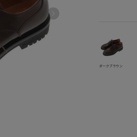
ダークブラウン