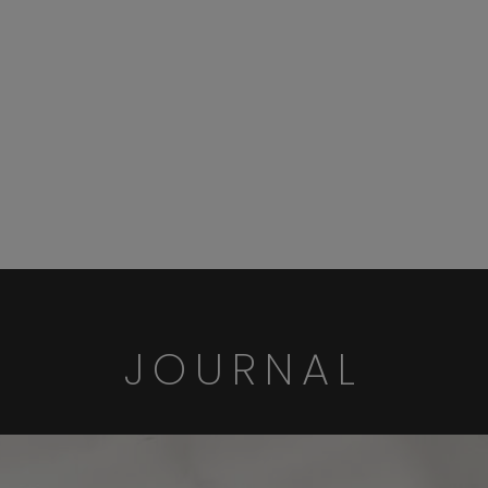
JOURNAL