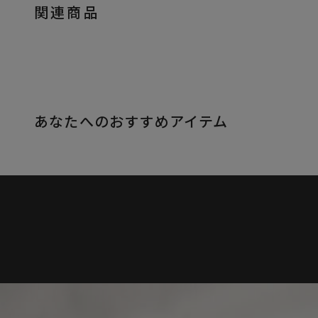
関連商品
あなたへのおすすめアイテム