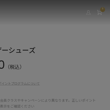
0
ザーシューズ
0
（税込）
ポイントプログラムについて
会員クラスやキャンペーンにより異なります。正しいポイント
の表示をご確認ください