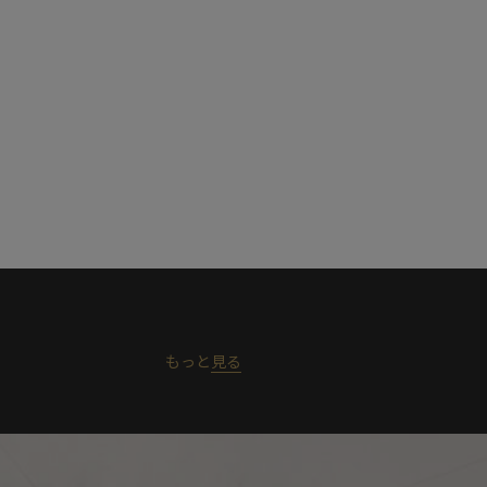
もっと
見る