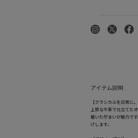
アイテム説明
【クラシカルを日常に。
上質な牛革で仕立てたオ
着いた佇まいが魅力で
げします。