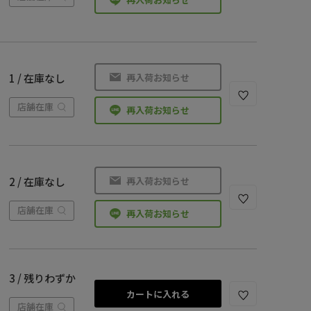
再入荷お知らせ
1 / 在庫なし
店舗在庫
再入荷お知らせ
再入荷お知らせ
2 / 在庫なし
店舗在庫
再入荷お知らせ
3 / 残りわずか
カートに入れる
店舗在庫