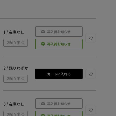
再入荷お知らせ
1 / 在庫なし
店舗在庫
再入荷お知らせ
2 / 残りわずか
カートに入れる
店舗在庫
再入荷お知らせ
3 / 在庫なし
店舗在庫
再入荷お知らせ