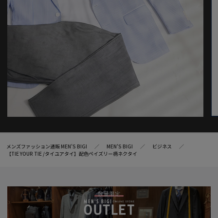
メンズファッション通販 MEN'S BIGI
MEN’S BIGI
ビジネス
【TIE YOUR TIE /タイユアタイ】配色ペイズリー柄ネクタイ