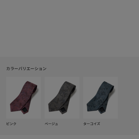
カラーバリエーション
ピンク
ベージュ
ターコイズ