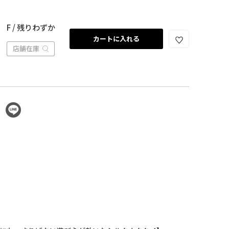
F / 残りわずか
カートに入れる
店舗在庫