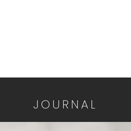
JOURNAL