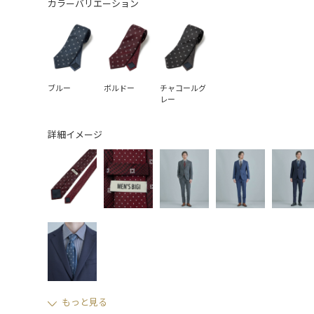
カラーバリエーション
ブルー
ボルドー
チャコールグ
レー
詳細イメージ
もっと見る