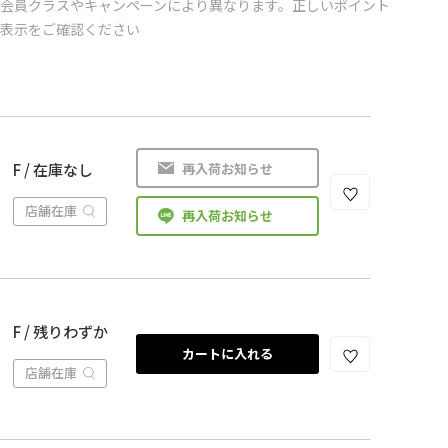
会員クラスやキャンペーンにより異なります。正しいポイント
の表示をご確認ください
再入荷お知らせ
F / 在庫なし
店舗在庫
再入荷お知らせ
F / 残りわずか
カートに入れる
店舗在庫