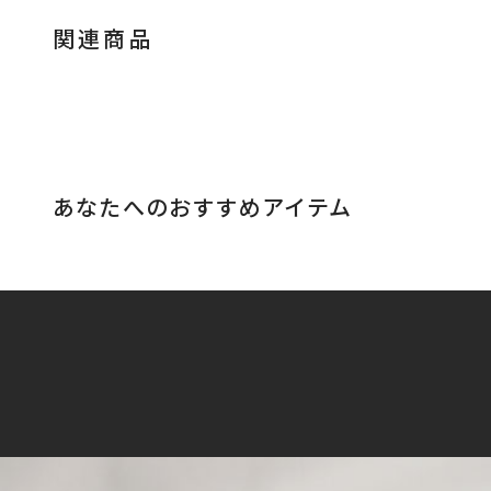
関連商品
あなたへのおすすめアイテム