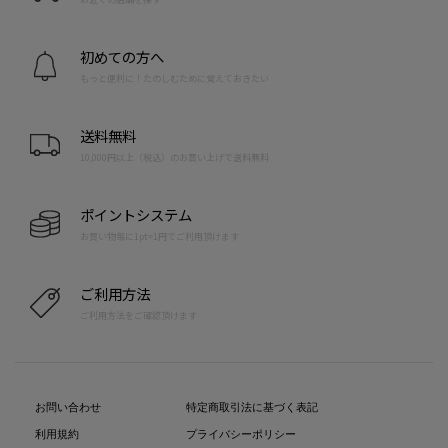
初めての方へ
もっと便利に！たのしむために覚えておきたい
送料無料
10,000円以上（税込）のお買い上げで送料無料
ポイントシステム
お買い物毎に1pt=1円でご利用頂けます
ご利用方法
ご利用方法をご確認頂けます
お問い合わせ
特定商取引法に基づく表記
利用規約
プライバシーポリシー