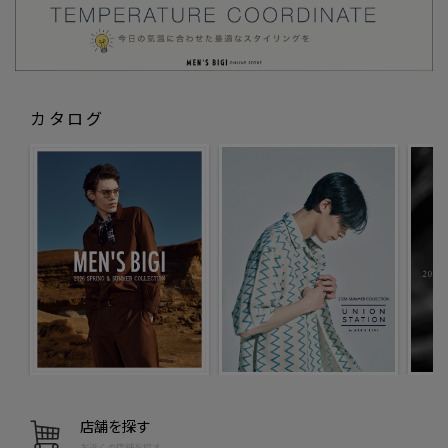
カタログ
店舗を探す
お近くの店舗を探す