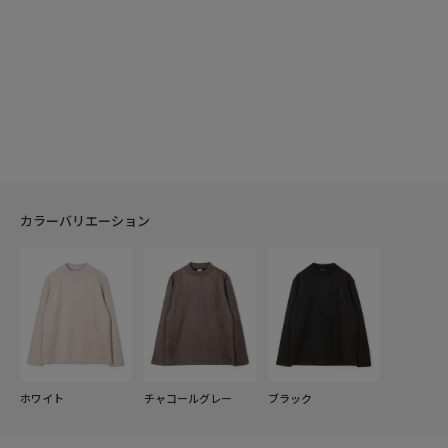
カラーバリエーション
ホワイト
チャコールグレー
ブラック