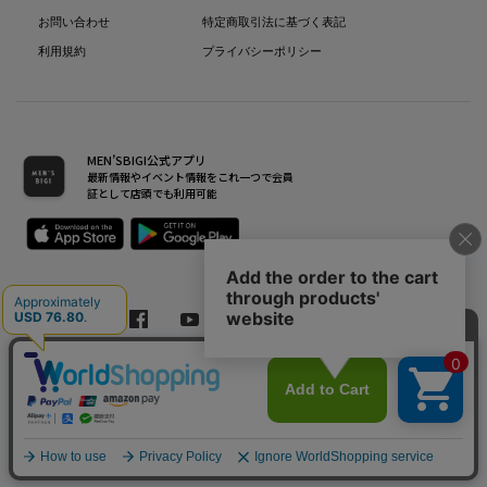
お問い合わせ
特定商取引法に基づく表記
利用規約
プライバシーポリシー
MEN’SBIGI公式アプリ
最新情報やイベント情報をこれ一つで会員
証として店頭でも利用可能
Copyright(C) Bigi Co.,Ltd.All Rights Reserved.