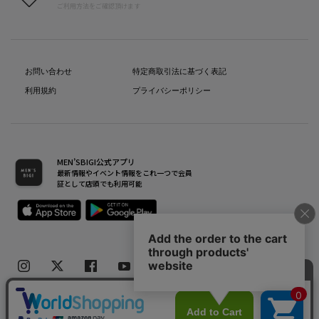
ご利用方法をご確認頂けます
お問い合わせ
特定商取引法に基づく表記
利用規約
プライバシーポリシー
MEN’SBIGI公式アプリ
最新情報やイベント情報をこれ一つで会員
証として店頭でも利用可能
Copyright(C) Bigi Co.,Ltd.All Rights Reserved.