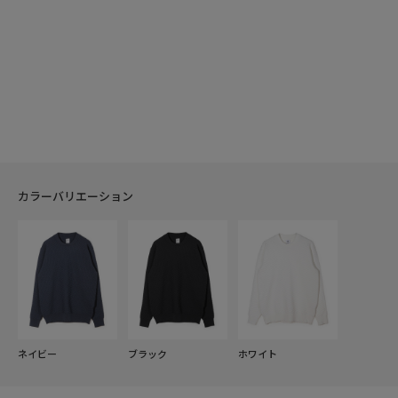
カラーバリエーション
ネイビー
ブラック
ホワイト