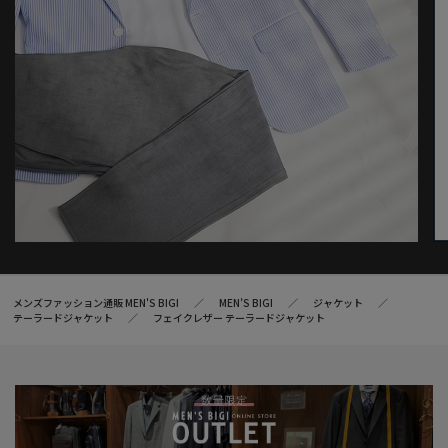
メンズファッション通販 MEN'S BIGI
MEN’S BIGI
ジャケット
テーラードジャケット
フェイクレザー テーラードジャケット