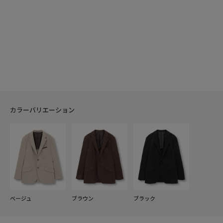
カラーバリエーション
ベージュ
ブラウン
ブラック