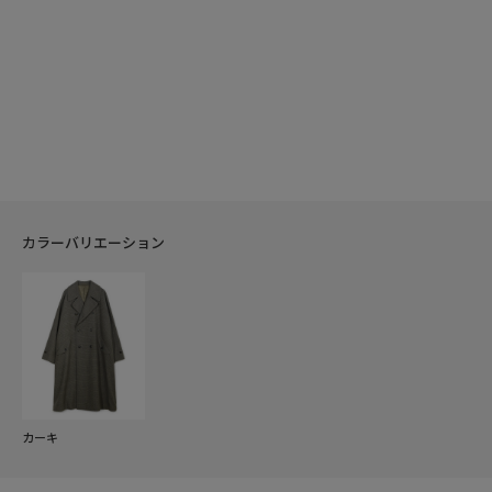
カラーバリエーション
カーキ