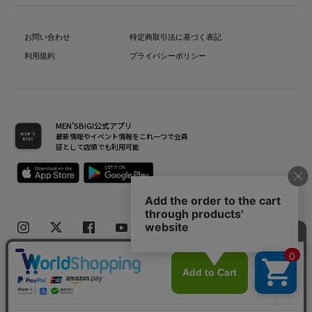
お問い合わせ
特定商取引法に基づく表記
利用規約
プライバシーポリシー
MEN’SBIGI公式アプリ
最新情報やイベント情報をこれ一つで会員
証として店頭でも利用可能
Copyright(C) Bigi Co.,Ltd.All Rights Reserved.