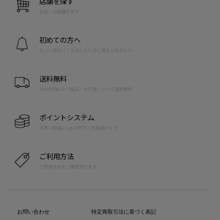
店舗を探す
お近くの店舗を探す
初めての方へ
もっと便利に！たのしむために覚えておきたい
送料無料
10,000円以上（税込）のお買い上げで送料無料
ポイントシステム
お買い物毎に1pt=1円でご利用頂けます
ご利用方法
ご利用方法をご確認頂けます
お問い合わせ
特定商取引法に基づく表記