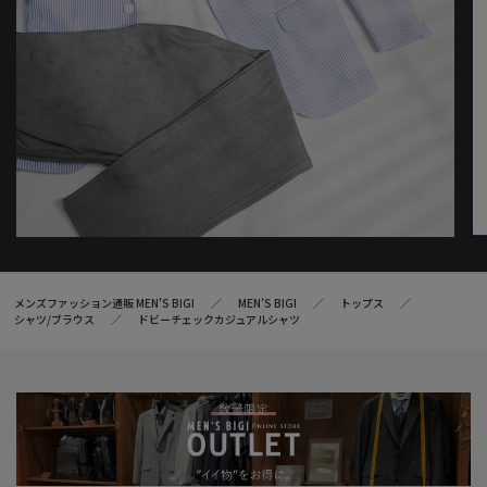
メンズファッション通販 MEN'S BIGI
MEN’S BIGI
トップス
シャツ/ブラウス
ドビーチェックカジュアルシャツ