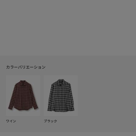
カラーバリエーション
ワイン
ブラック