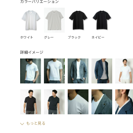
カラーバリエーション
ホワイト
グレー
ブラック
ネイビー
詳細イメージ
もっと見る