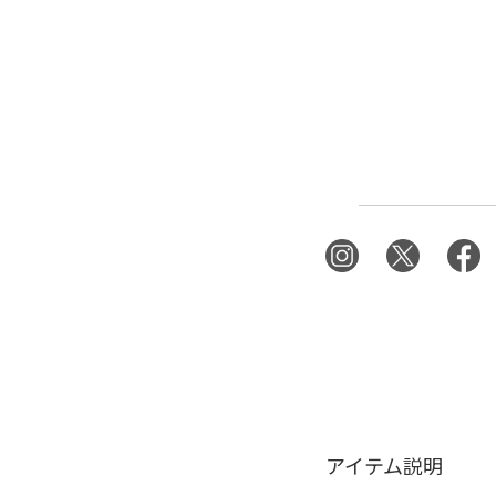
アイテム説明