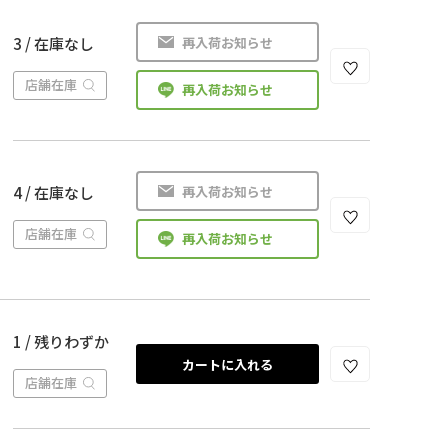
再入荷お知らせ
3 / 在庫なし
店舗在庫
再入荷お知らせ
再入荷お知らせ
4 / 在庫なし
店舗在庫
再入荷お知らせ
1 / 残りわずか
カートに入れる
店舗在庫