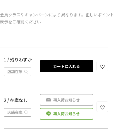
会員クラスやキャンペーンにより異なります。正しいポイント
の表示をご確認ください
1 / 残りわずか
カートに入れる
店舗在庫
再入荷お知らせ
2 / 在庫なし
店舗在庫
再入荷お知らせ