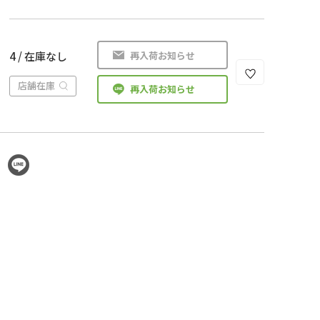
再入荷お知らせ
4 / 在庫なし
店舗在庫
再入荷お知らせ