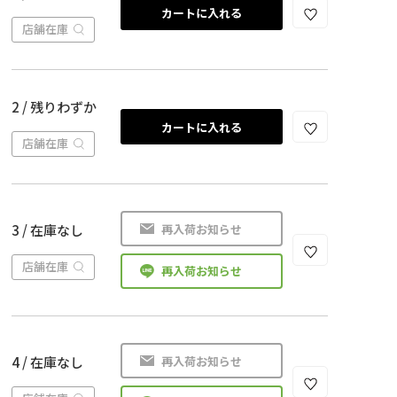
カートに入れる
店舗在庫
2 / 残りわずか
カートに入れる
店舗在庫
再入荷お知らせ
3 / 在庫なし
店舗在庫
再入荷お知らせ
再入荷お知らせ
4 / 在庫なし