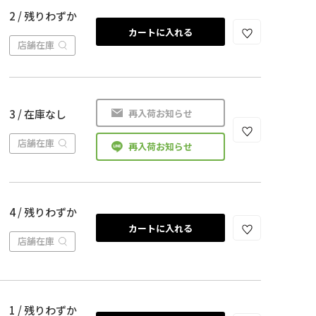
2 / 残りわずか
カートに入れる
店舗在庫
再入荷お知らせ
3 / 在庫なし
店舗在庫
再入荷お知らせ
4 / 残りわずか
カートに入れる
店舗在庫
1 / 残りわずか