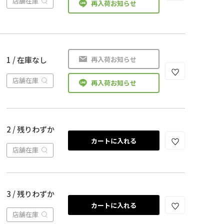
店舗在庫
再入荷お知らせ
再入荷お知らせ
1 / 在庫なし
店舗在庫
再入荷お知らせ
2 / 残りわずか
カートに入れる
店舗在庫
3 / 残りわずか
カートに入れる
店舗在庫