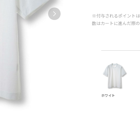
※付与されるポイントは
数はカートに進んだ際
ホワイト