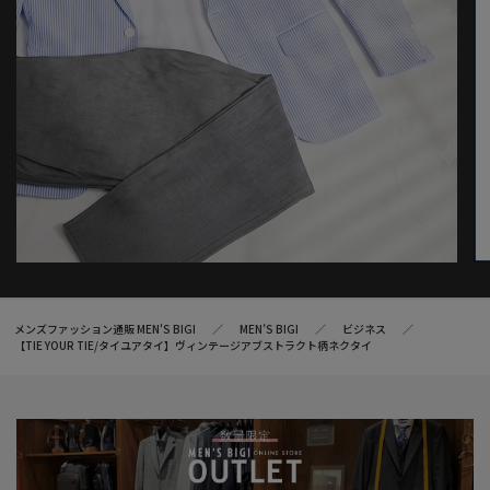
メンズファッション通販 MEN'S BIGI
MEN’S BIGI
ビジネス
【TIE YOUR TIE/タイユアタイ】ヴィンテージアブストラクト柄ネクタイ