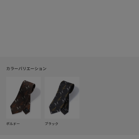
カラーバリエーション
ボルドー
ブラック