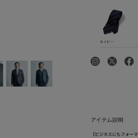
ネイビー
アイテム説明
【ビジネスにもフォーマ