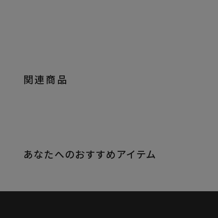
関連商品
あなたへのおすすめアイテム