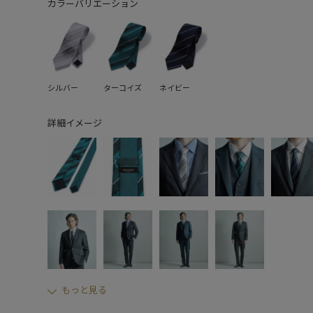
カラーバリエーション
シルバー
ターコイズ
ネイビー
詳細イメージ
もっと見る