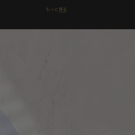
もっと
見る