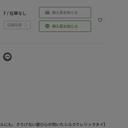
再入荷お知らせ
F / 在庫なし
店舗在庫
再入荷お知らせ
ルにも。さりげない遊び心が効いたシルククレリックタイ】