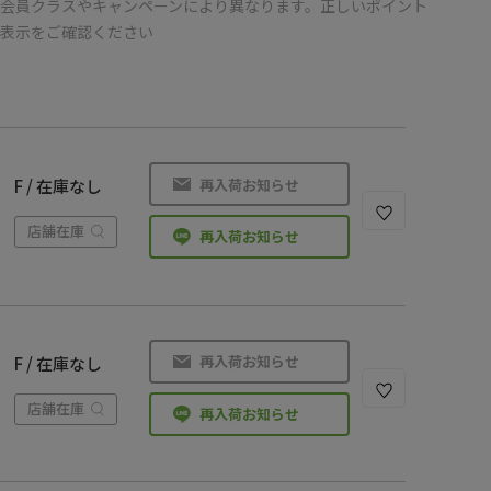
会員クラスやキャンペーンにより異なります。正しいポイント
の表示をご確認ください
再入荷お知らせ
F / 在庫なし
店舗在庫
再入荷お知らせ
再入荷お知らせ
F / 在庫なし
店舗在庫
再入荷お知らせ