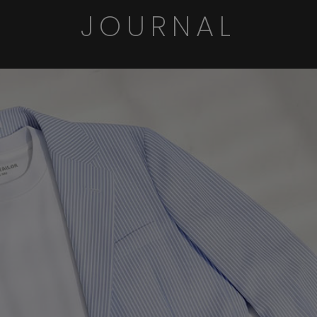
JOURNAL